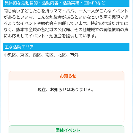
具体的な活動目的・活動内容・活動実績・団体PRなど
同じ幼い子どもたちを持つママ・パパ、一人一人がこんなイベント
があるといいな、こんな勉強会があるといいなという声を実現でき
るようなイベントや勉強会を開催しています。特定の地域だけでは
なく、熊本市全域の各地域の公民館、その他地域での開催依頼の声
にお応えしてイベント・勉強会を提供しています。
主な活動エリア
中央区、東区、西区、南区、北区、市外
お知らせ
現在、お知らせはありません。
団体イベント