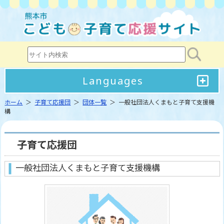
Languages
ホーム
＞
子育て応援団
＞
団体一覧
＞ 一般社団法人くまもと子育て支援機
構
子育て応援団
一般社団法人くまもと子育て支援機構