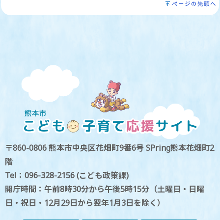
ページの先頭へ
〒860-0806 熊本市中央区花畑町9番6号 SPring熊本花畑町2
階
Tel：096-328-2156 (こども政策課)
開庁時間：午前8時30分から午後5時15分（土曜日・日曜
日・祝日・12月29日から翌年1月3日を除く）