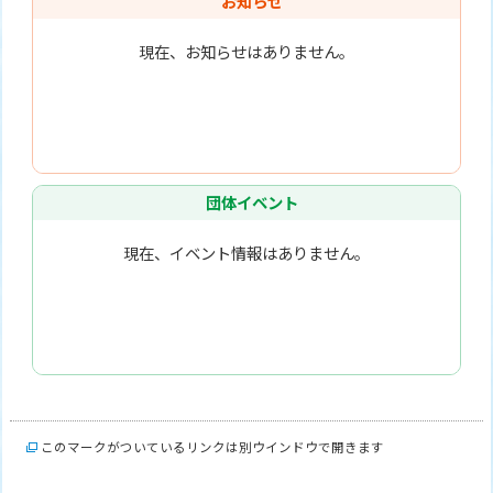
お知らせ
現在、お知らせはありません。
団体イベント
現在、イベント情報はありません。
このマークがついているリンクは別ウインドウで開きます