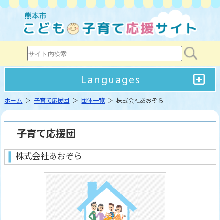
Languages
ホーム
＞
子育て応援団
＞
団体一覧
＞ 株式会社あおぞら
子育て応援団
株式会社あおぞら