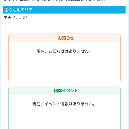
主な活動エリア
中央区、北区
お知らせ
現在、お知らせはありません。
団体イベント
現在、イベント情報はありません。