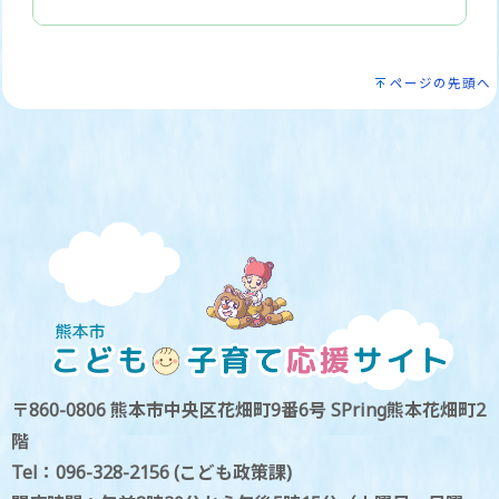
ページの先頭へ
〒860-0806 熊本市中央区花畑町9番6号 SPring熊本花畑町2
階
Tel：096-328-2156 (こども政策課)