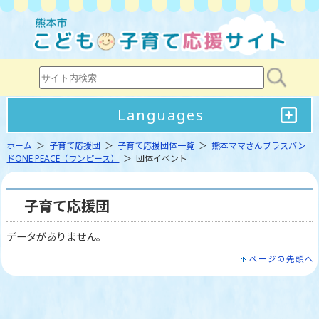
Languages
ホーム
＞
子育て応援団
＞
子育て応援団体一覧
＞
熊本ママさんブラスバン
ドONE PEACE（ワンピース）
＞ 団体イベント
子育て応援団
データがありません。
ページの先頭へ