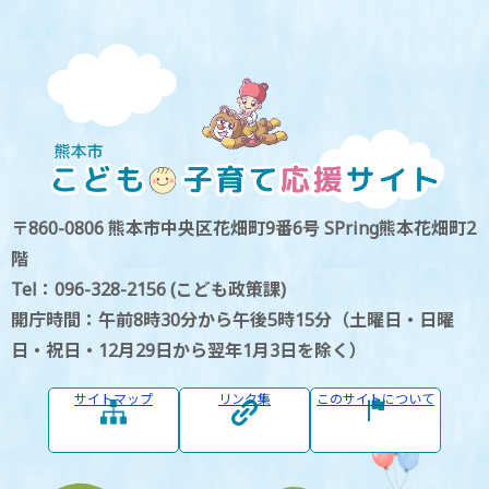
〒860-0806 熊本市中央区花畑町9番6号 SPring熊本花畑町2
階
Tel：096-328-2156 (こども政策課)
開庁時間：午前8時30分から午後5時15分（土曜日・日曜
日・祝日・12月29日から翌年1月3日を除く）
サイトマップ
リンク集
このサイトについて