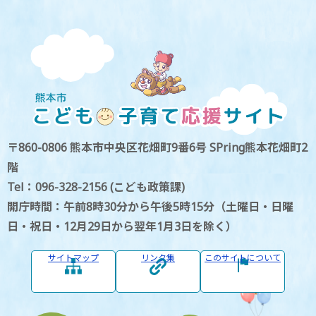
〒860-0806 熊本市中央区花畑町9番6号 SPring熊本花畑町2
階
Tel：096-328-2156 (こども政策課)
開庁時間：午前8時30分から午後5時15分（土曜日・日曜
日・祝日・12月29日から翌年1月3日を除く）
サイトマップ
リンク集
このサイトについて