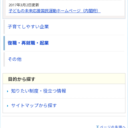
2017年3月2日更新
子どもの未来応援国民運動ホームページ（内閣府）
子育てしやすい企業
復職・再就職・起業
その他
目的から探す
知りたい制度・役立つ情報
サイトマップから探す
ページの先頭へ