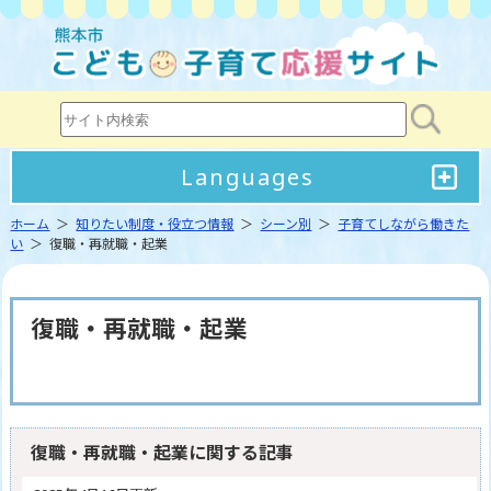
Languages
ホーム
＞
知りたい制度・役立つ情報
＞
シーン別
＞
子育てしながら働きた
い
＞ 復職・再就職・起業
復職・再就職・起業
復職・再就職・起業に関する記事