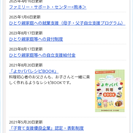
2025年4月16日更新
ファミリー・サポート・センター<熊本＞
2025年1月6日更新
ひとり親家庭への就業支援（母子・父子自立支援プログラム）
2023年8月17日更新
ひとり親家庭等への貸付制度
2023年8月17日更新
ひとり親家庭等への自立支援給付金
2021年8月20日更新
「よかパパレシピBOOK」
料理初心者のお父さんも、お子さんと一緒に楽
しく作れるようなレシピBOOKです。
2021年5月20日更新
「子育て支援優良企業」認定・表彰制度