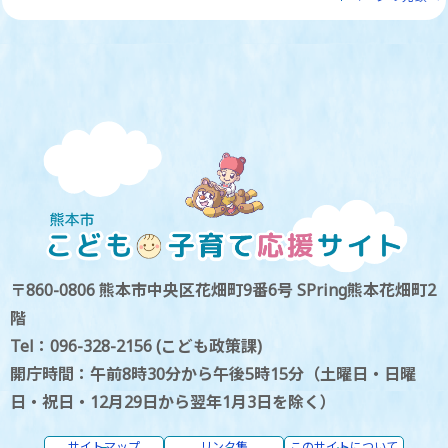
〒860-0806 熊本市中央区花畑町9番6号 SPring熊本花畑町2
階
Tel：096-328-2156 (こども政策課)
開庁時間：午前8時30分から午後5時15分（土曜日・日曜
日・祝日・12月29日から翌年1月3日を除く）
サイトマップ
リンク集
このサイトについて