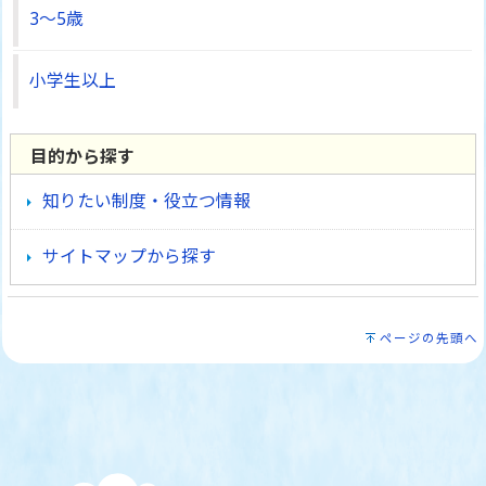
3～5歳
小学生以上
目的から探す
知りたい制度・役立つ情報
サイトマップから探す
ページの先頭へ