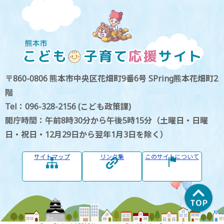
〒860-0806 熊本市中央区花畑町9番6号 SPring熊本花畑町2
階
Tel：096-328-2156 (こども政策課)
開庁時間：午前8時30分から午後5時15分（土曜日・日曜
日・祝日・12月29日から翌年1月3日を除く）
サイトマップ
リンク集
このサイトについて