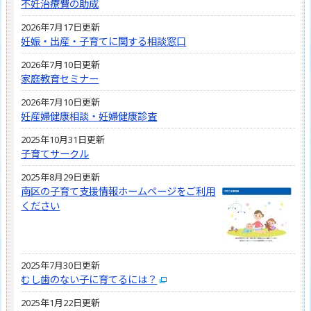
不妊治療費の助成
2026年7月17日更新
妊娠・出産・子育てに関する相談窓口
2026年7月10日更新
家庭教育セミナー
2026年7月10日更新
妊産婦健康相談・妊婦健康診査
2025年10月31日更新
子育てサークル
2025年8月29日更新
南区の子育て支援情報ホームページをご利用
ください
2025年7月30日更新
むし歯のない子に育てるには？
2025年1月22日更新