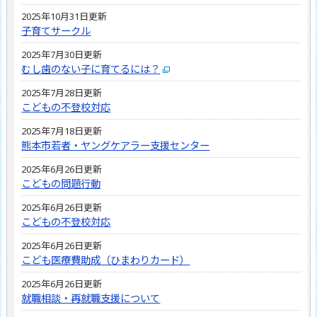
2025年10月31日更新
子育てサークル
2025年7月30日更新
むし歯のない子に育てるには？
2025年7月28日更新
こどもの不登校対応
2025年7月18日更新
熊本市若者・ヤングケアラー支援センター
2025年6月26日更新
こどもの問題行動
2025年6月26日更新
こどもの不登校対応
2025年6月26日更新
こども医療費助成（ひまわりカード）
2025年6月26日更新
就職相談・再就職支援について