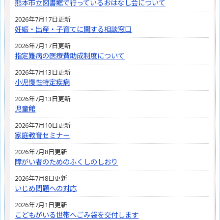
熊本市立図書館で行っているおはなし会について
2026年7月17日更新
妊娠・出産・子育てに関する相談窓口
2026年7月17日更新
指定難病の医療費助成制度について
2026年7月13日更新
小児慢性特定疾病
2026年7月13日更新
児童館
2026年7月10日更新
家庭教育セミナー
2026年7月8日更新
障がい者のためのふくしのしおり
2026年7月8日更新
いじめ問題への対応
2026年7月1日更新
こどもがいる世帯へごみ袋を交付します