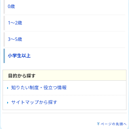
0歳
1～2歳
3～5歳
小学生以上
目的から探す
知りたい制度・役立つ情報
サイトマップから探す
ページの先頭へ