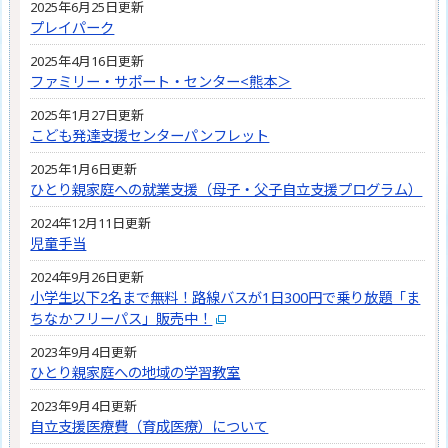
2025年6月25日更新
プレイパーク
2025年4月16日更新
ファミリー・サポート・センター<熊本＞
2025年1月27日更新
こども発達支援センターパンフレット
2025年1月6日更新
ひとり親家庭への就業支援（母子・父子自立支援プログラム）
2024年12月11日更新
児童手当
2024年9月26日更新
小学生以下2名まで無料！路線バスが1日300円で乗り放題「ま
ちなかフリーパス」販売中！
2023年9月4日更新
ひとり親家庭への地域の学習教室
2023年9月4日更新
自立支援医療費（育成医療）について