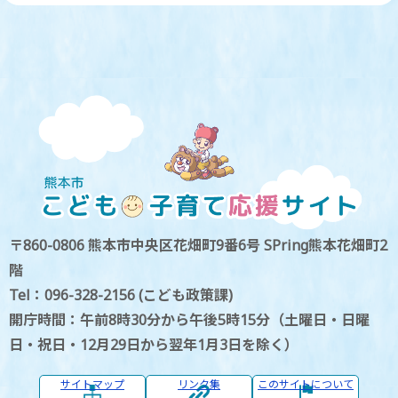
〒860-0806 熊本市中央区花畑町9番6号 SPring熊本花畑町2
階
Tel：096-328-2156 (こども政策課)
開庁時間：午前8時30分から午後5時15分（土曜日・日曜
日・祝日・12月29日から翌年1月3日を除く）
サイトマップ
リンク集
このサイトについて