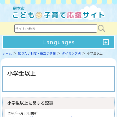
Languages
ホーム
＞
知りたい制度・役立つ情報
＞
タイミング別
＞ 小学生以上
小学生以上
小学生以上に関する記事
2026年7月30日更新