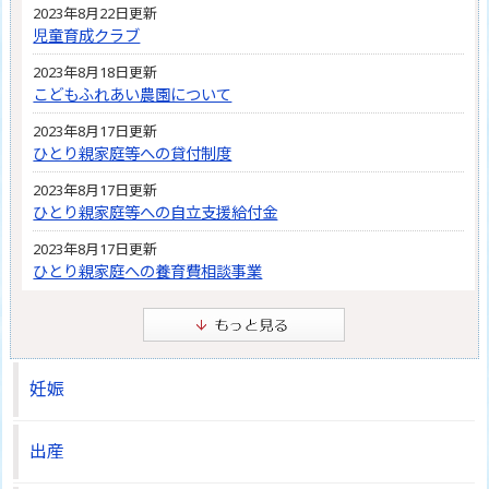
2023年8月22日更新
児童育成クラブ
2023年8月18日更新
こどもふれあい農園について
2023年8月17日更新
ひとり親家庭等への貸付制度
2023年8月17日更新
ひとり親家庭等への自立支援給付金
2023年8月17日更新
ひとり親家庭への養育費相談事業
妊娠
出産