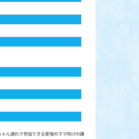
ちゃん連れで参加できる産後のママ向けの講