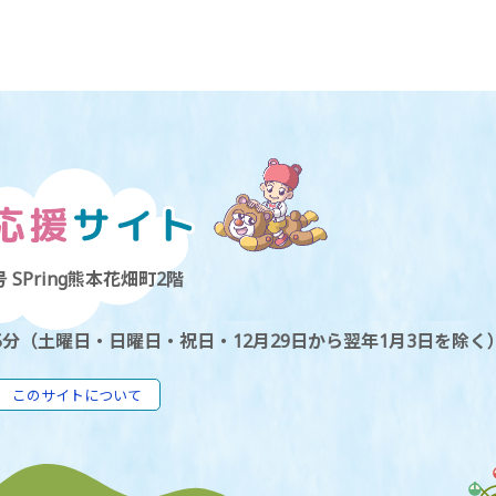
 SPring熊本花畑町2階
5分（土曜日・日曜日・祝日・12月29日から翌年1月3日を除く
このサイトについて