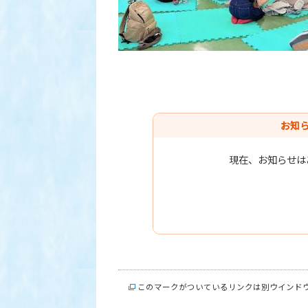
お知
現在、お知らせは
このマークがついているリンクは別ウインド