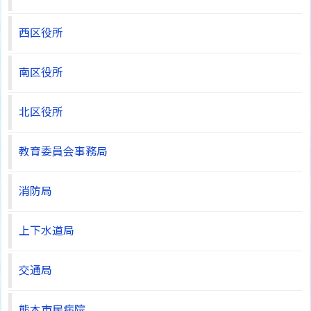
西区役所
南区役所
北区役所
教育委員会事務局
消防局
上下水道局
交通局
熊本市民病院