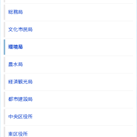
総務局
文化市民局
環境局
農水局
経済観光局
都市建設局
中央区役所
東区役所