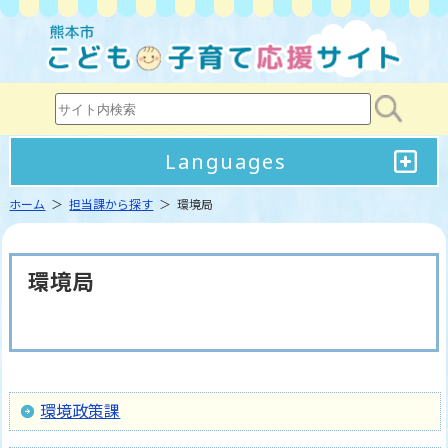
Languages
ホーム
＞
担当課から探す
＞ 環境局
環境局
環境政策課