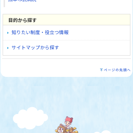
目的から探す
知りたい制度・役立つ情報
サイトマップから探す
ページの先頭へ