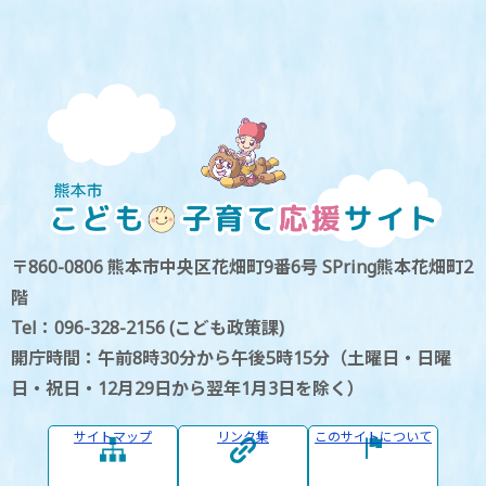
〒860-0806 熊本市中央区花畑町9番6号 SPring熊本花畑町2
階
Tel：096-328-2156 (こども政策課)
開庁時間：午前8時30分から午後5時15分（土曜日・日曜
日・祝日・12月29日から翌年1月3日を除く）
サイトマップ
リンク集
このサイトについて