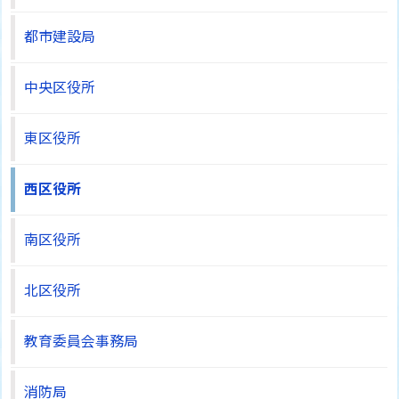
都市建設局
中央区役所
東区役所
西区役所
南区役所
北区役所
教育委員会事務局
消防局