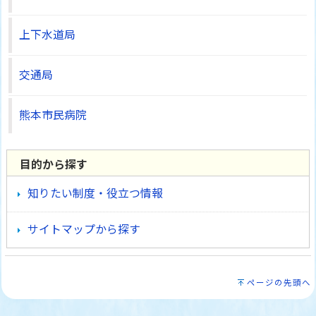
上下水道局
交通局
熊本市民病院
目的から探す
知りたい制度・役立つ情報
サイトマップから探す
ページの先頭へ