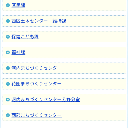
区民課
西区土木センター 維持課
保健こども課
福祉課
河内まちづくりセンター
花園まちづくりセンター
河内まちづくりセンター芳野分室
西部まちづくりセンター