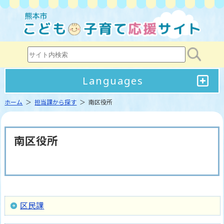
Languages
ホーム
＞
担当課から探す
＞ 南区役所
南区役所
区民課