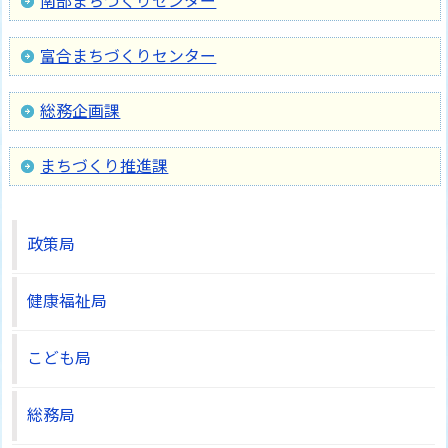
南部まちづくりセンター
富合まちづくりセンター
総務企画課
まちづくり推進課
政策局
健康福祉局
こども局
総務局