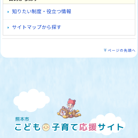
知りたい制度・役立つ情報
サイトマップから探す
ページの先頭へ