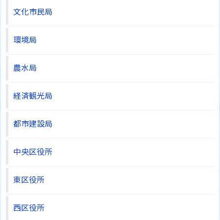
文化市民局
環境局
農水局
経済観光局
都市建設局
中央区役所
東区役所
西区役所