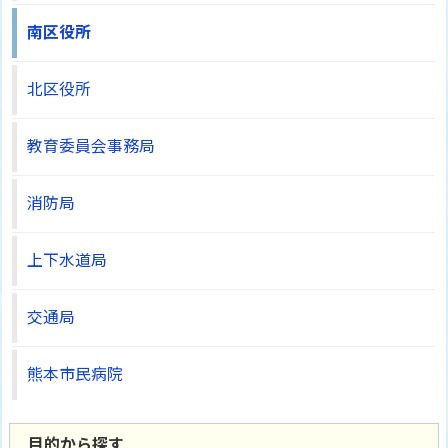
南区役所
北区役所
教育委員会事務局
消防局
上下水道局
交通局
熊本市民病院
目的から探す