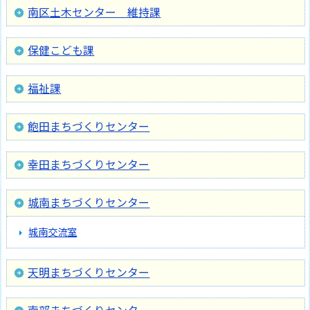
南区土木センター 維持課
保健こども課
福祉課
飽田まちづくりセンター
幸田まちづくりセンター
城南まちづくりセンター
城南交流室
天明まちづくりセンター